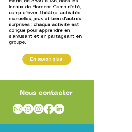
matin, de 8h30 à 13h, dans les
locaux de Florecer. Camp d'été,
camp d'hiver, théâtre, activités
manuelles, jeux et bien d'autres
surprises : chaque activité est
conçue pour apprendre en
s'amusant et en partageant en
groupe.
En savoir plus
Nous contacter