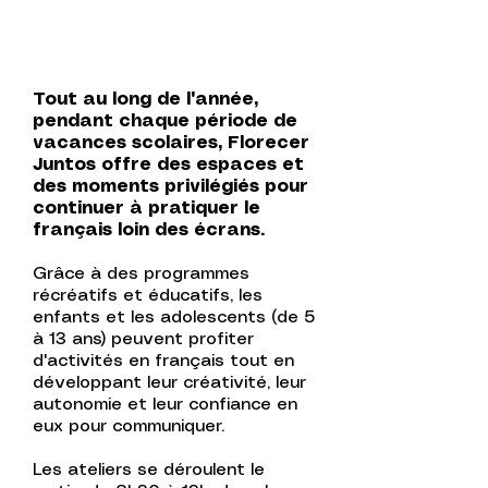
Tout au long de l'année,
pendant chaque période de
vacances scolaires, Florecer
Juntos offre des espaces et
des moments privilégiés pour
continuer à pratiquer le
français loin des écrans.
Grâce à des programmes
récréatifs et éducatifs, les
enfants et les adolescents (de 5
à 13 ans) peuvent profiter
d'activités en français tout en
développant leur créativité, leur
autonomie et leur confiance en
eux pour communiquer.
Les ateliers se déroulent le