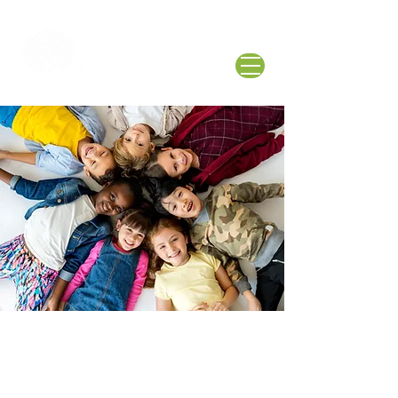
Vacaciones en francés
Taller de
Invierno 2026