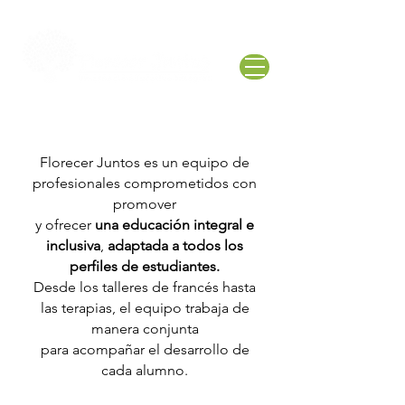
Florecer Juntos es un equipo de
profesionales comprometidos con
promover
y ofrecer
una educación integral e
inclusiva
,
adaptada a todos los
perfiles de estudiantes.
Desde los talleres de francés hasta
las terapias,
el equipo trabaja de
manera conjunta
para acompañar
el desarrollo de
cada alumno.